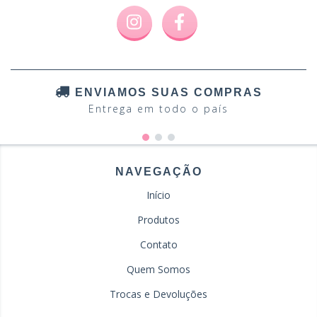
ENVIAMOS SUAS COMPRAS
Entrega em todo o país
NAVEGAÇÃO
Início
Produtos
Contato
Quem Somos
Trocas e Devoluções