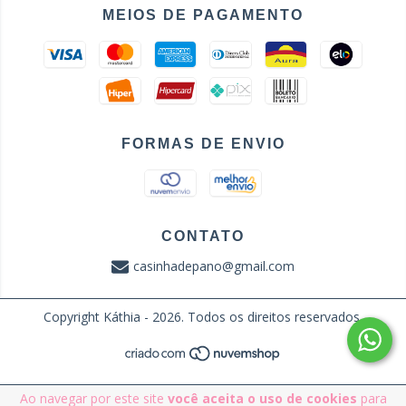
MEIOS DE PAGAMENTO
FORMAS DE ENVIO
CONTATO
casinhadepano@gmail.com
Copyright Káthia - 2026. Todos os direitos reservados.
Ao navegar por este site
você aceita o uso de cookies
para