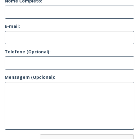
Nome Completo:
E-mail:
Telefone (Opcional):
Mensagem (Opcional):