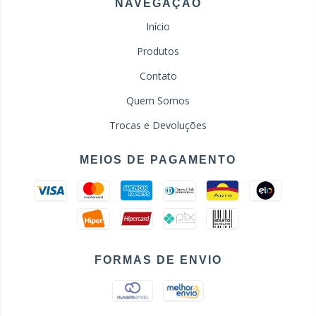
NAVEGAÇÃO
Início
Produtos
Contato
Quem Somos
Trocas e Devoluções
MEIOS DE PAGAMENTO
FORMAS DE ENVIO