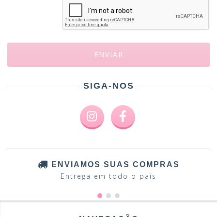
SIGA-NOS
ENVIAMOS SUAS COMPRAS
Entrega em todo o país