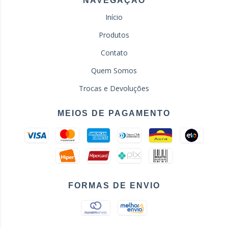
NAVEGAÇÃO
Início
Produtos
Contato
Quem Somos
Trocas e Devoluções
MEIOS DE PAGAMENTO
FORMAS DE ENVIO