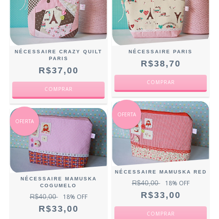
NÉCESSAIRE CRAZY QUILT
NÉCESSAIRE PARIS
PARIS
R$38,70
R$37,00
OFERTA
OFERTA
NÉCESSAIRE MAMUSKA RED
NÉCESSAIRE MAMUSKA
R$40,00
18
% OFF
COGUMELO
R$33,00
R$40,00
18
% OFF
R$33,00