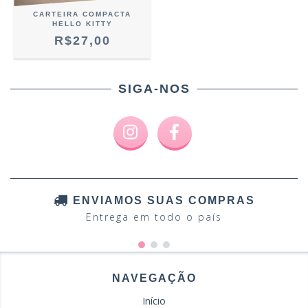
CARTEIRA COMPACTA
HELLO KITTY
R$27,00
SIGA-NOS
ENVIAMOS SUAS COMPRAS
Entrega em todo o país
NAVEGAÇÃO
Início