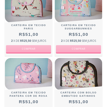
CARTEIRA EM TECIDO
CARTEIRA EM TECIDO
PARIS
SUGGARBUNNIES
R$51,00
R$51,00
2
X DE
R$25,50
SEM JUROS
2
X DE
R$25,50
SEM JUROS
CARTEIRA EM TECIDO
CARTEIRA COM BOLSO
PANTERA COR DE ROSA
EMBUTIDO GATINHOS
R$51,00
R$51,00