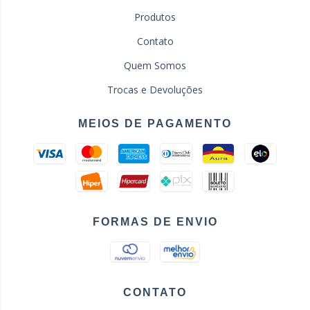
Produtos
Contato
Quem Somos
Trocas e Devoluções
MEIOS DE PAGAMENTO
FORMAS DE ENVIO
CONTATO