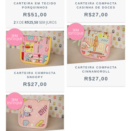
CARTEIRA EM TECIDO
CARTEIRA COMPACTA
PORQUINHOS
CASINHA DE DOCES
R$51,00
R$27,00
2
X DE
R$25,50
SEM JUROS
SEM
ESTOQUE
SEM
ESTOQUE
CARTEIRA COMPACTA
CINNAMOROLL
CARTEIRA COMPACTA
SNOOPY
R$27,00
R$27,00
SEM
ESTOQUE