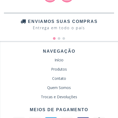
ENVIAMOS SUAS COMPRAS
Entrega em todo o país
NAVEGAÇÃO
Início
Produtos
Contato
Quem Somos
Trocas e Devoluções
MEIOS DE PAGAMENTO