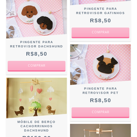
PINGENTE PARA
RETROVISOR GATINHOS
R$8,50
COMPRAR
PINGENTE PARA
RETROVISOR DACHSHUND
R$8,50
COMPRAR
PINGENTE PARA
RETROVISOR PET
R$8,50
COMPRAR
MÓBILE DE BERÇO
CACHORRINHOS
DACHSHUND