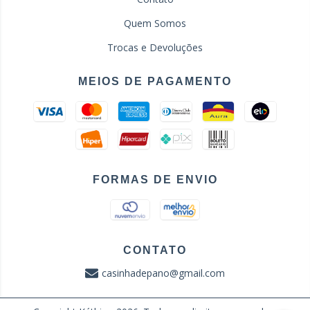
Quem Somos
Trocas e Devoluções
MEIOS DE PAGAMENTO
FORMAS DE ENVIO
CONTATO
casinhadepano@gmail.com