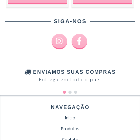
SIGA-NOS
ENVIAMOS SUAS COMPRAS
Entrega em todo o país
NAVEGAÇÃO
Início
Produtos
Contato