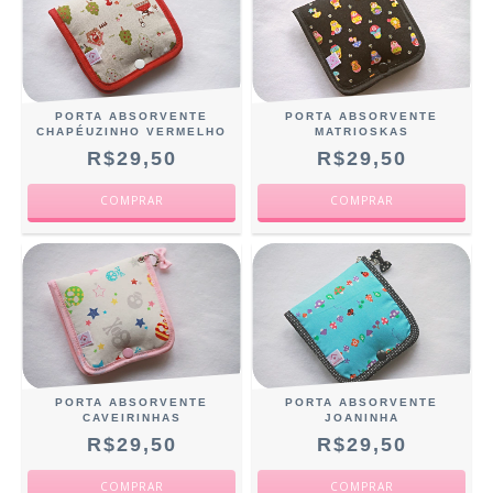
PORTA ABSORVENTE
PORTA ABSORVENTE
CHAPÉUZINHO VERMELHO
MATRIOSKAS
R$29,50
R$29,50
PORTA ABSORVENTE
PORTA ABSORVENTE
CAVEIRINHAS
JOANINHA
R$29,50
R$29,50