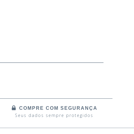
COMPRE COM SEGURANÇA
Seus dados sempre protegidos