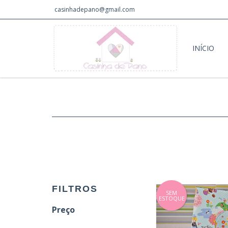
casinhadepano@gmail.com
INÍCIO
FILTROS
SEM
ESTOQUE
Preço