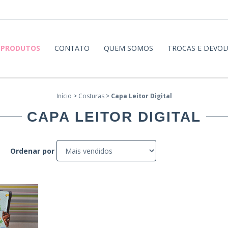
PRODUTOS
CONTATO
QUEM SOMOS
TROCAS E DEVO
Início
>
Costuras
>
Capa Leitor Digital
CAPA LEITOR DIGITAL
Ordenar por