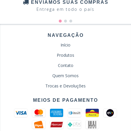
ENVIAMOS SUAS COMPRAS
Entrega em todo o país
NAVEGAÇÃO
Início
Produtos
Contato
Quem Somos
Trocas e Devoluções
MEIOS DE PAGAMENTO