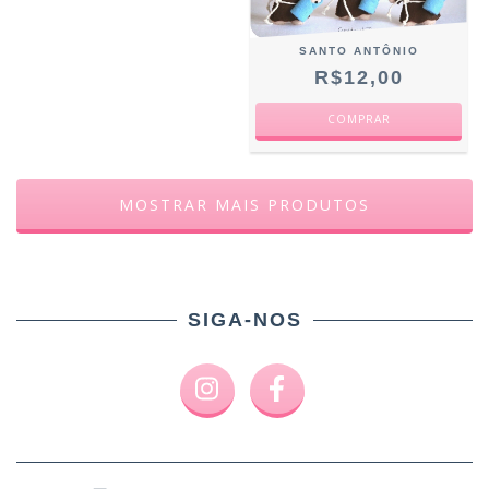
SANTO ANTÔNIO
R$12,00
MOSTRAR MAIS PRODUTOS
SIGA-NOS