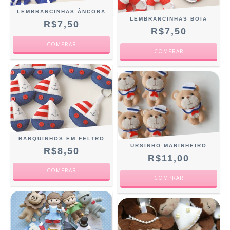
LEMBRANCINHAS ÂNCORA
LEMBRANCINHAS BOIA
R$7,50
R$7,50
BARQUINHOS EM FELTRO
URSINHO MARINHEIRO
R$8,50
R$11,00