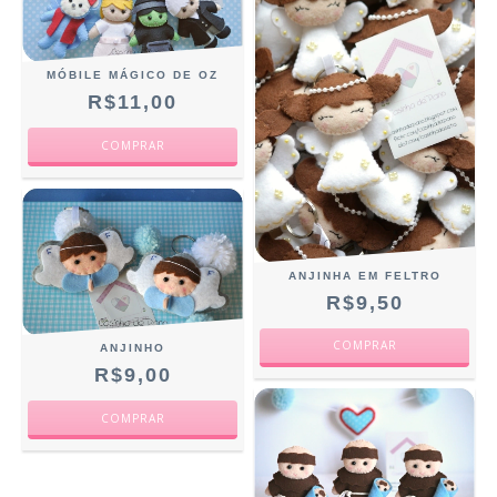
MÓBILE MÁGICO DE OZ
R$11,00
ANJINHA EM FELTRO
R$9,50
ANJINHO
R$9,00