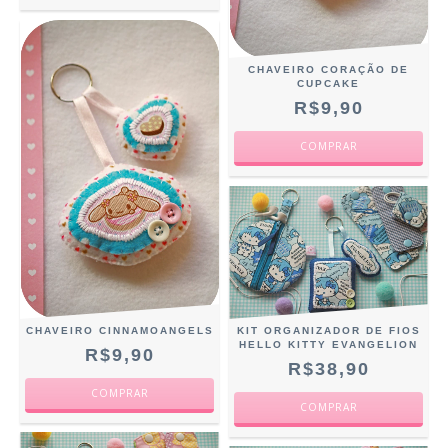
CHAVEIRO CORAÇÃO DE
CUPCAKE
R$9,90
CHAVEIRO CINNAMOANGELS
KIT ORGANIZADOR DE FIOS
HELLO KITTY EVANGELION
R$9,90
R$38,90