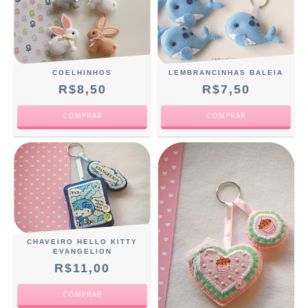
COELHINHOS
LEMBRANCINHAS BALEIA
R$8,50
R$7,50
CHAVEIRO HELLO KITTY
EVANGELION
R$11,00