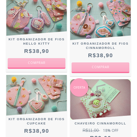
KIT ORGANIZADOR DE FIOS
HELLO KITTY
KIT ORGANIZADOR DE FIOS
CINNAMOROLL
R$38,90
R$38,90
OFERTA
KIT ORGANIZADOR DE FIOS
CUPCAKE
CHAVEIRO CINNAMOROLL
R$38,90
R$11,00
18
% OFF