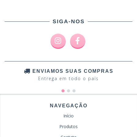
SIGA-NOS
ENVIAMOS SUAS COMPRAS
Entrega em todo o país
NAVEGAÇÃO
Início
Produtos