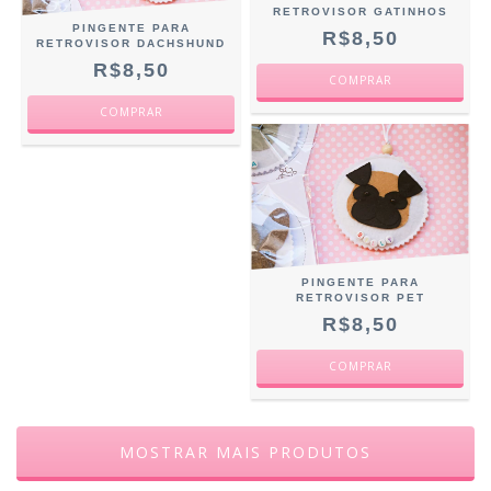
RETROVISOR GATINHOS
PINGENTE PARA
R$8,50
RETROVISOR DACHSHUND
R$8,50
COMPRAR
COMPRAR
PINGENTE PARA
RETROVISOR PET
R$8,50
COMPRAR
MOSTRAR MAIS PRODUTOS