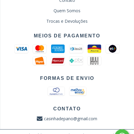
Contato
Quem Somos
Trocas e Devoluções
MEIOS DE PAGAMENTO
FORMAS DE ENVIO
CONTATO
casinhadepano@gmail.com