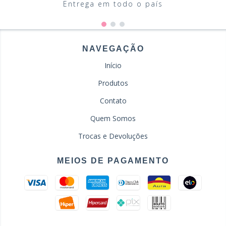
Entrega em todo o país
NAVEGAÇÃO
Início
Produtos
Contato
Quem Somos
Trocas e Devoluções
MEIOS DE PAGAMENTO