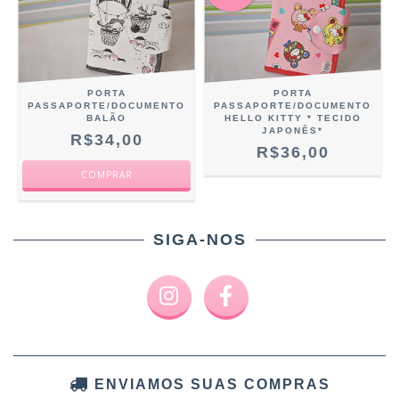
PORTA
PORTA
PASSAPORTE/DOCUMENTO
PASSAPORTE/DOCUMENTO
BALÃO
HELLO KITTY * TECIDO
JAPONÊS*
R$34,00
R$36,00
SIGA-NOS
ENVIAMOS SUAS COMPRAS