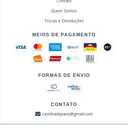
Contato
Quem Somos
Trocas e Devoluções
MEIOS DE PAGAMENTO
FORMAS DE ENVIO
CONTATO
casinhadepano@gmail.com