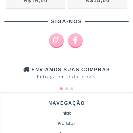
R$15,00
R$15,00
SIGA-NOS
ENVIAMOS SUAS COMPRAS
Entrega em todo o país
NAVEGAÇÃO
Início
Produtos