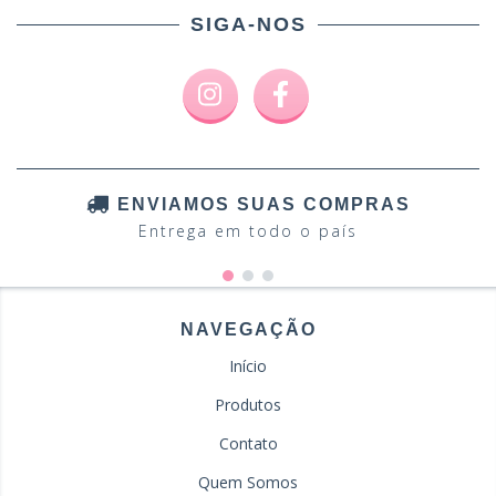
SIGA-NOS
ENVIAMOS SUAS COMPRAS
Entrega em todo o país
NAVEGAÇÃO
Início
Produtos
Contato
Quem Somos