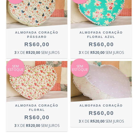
ALMOFADA CORAÇÃO
ALMOFADA CORAÇÃO
PÁSSARO
FLORAL AZUL
R$60,00
R$60,00
3
X DE
R$20,00
SEM JUROS
3
X DE
R$20,00
SEM JUROS
SEM
SEM
ESTOQUE
ESTOQUE
ALMOFADA CORAÇÃO
ALMOFADA CORAÇÃO
FLORAL
R$60,00
R$60,00
3
X DE
R$20,00
SEM JUROS
3
X DE
R$20,00
SEM JUROS