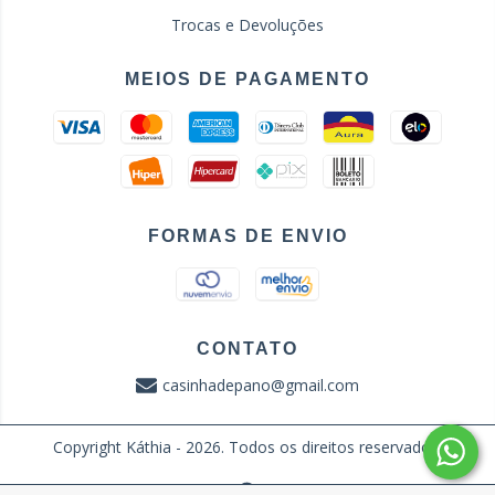
Trocas e Devoluções
MEIOS DE PAGAMENTO
FORMAS DE ENVIO
CONTATO
casinhadepano@gmail.com
Copyright Káthia - 2026. Todos os direitos reservados.