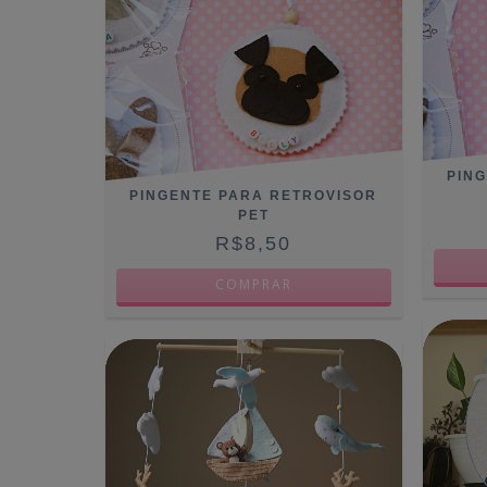
PIN
PINGENTE PARA RETROVISOR
PET
R$8,50
COMPRAR