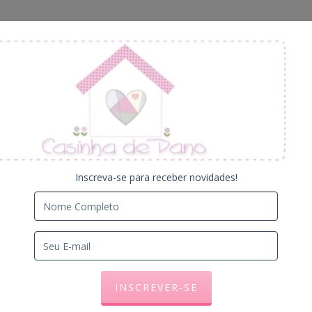
PRODUTOS
CONTATO
QUEM SOMOS
TROCAS E DEVO
Inscreva-se para receber novidades!