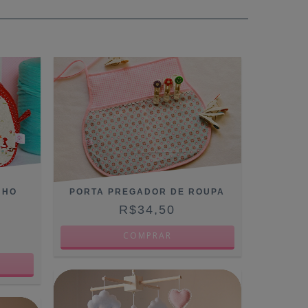
NHO
PORTA PREGADOR DE ROUPA
R$34,50