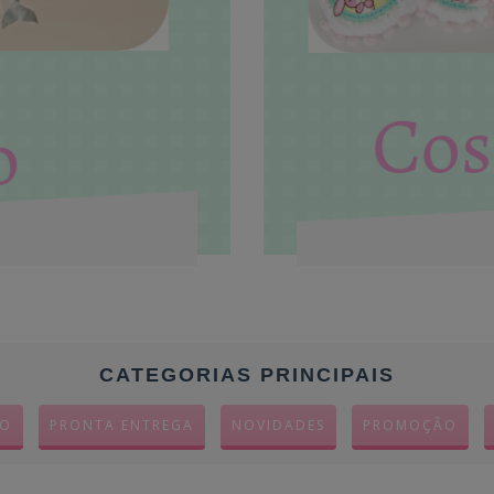
CATEGORIAS PRINCIPAIS
RO
PRONTA ENTREGA
NOVIDADES
PROMOÇÃO