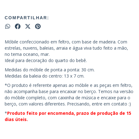
COMPARTILHAR:
Móbile confeccionado em feltro, com base de madeira. Com
estrelas, nuvens, baleias, arraia e água viva tudo feito a mão,
no tema oceano, mar.
Ideal para decoração do quarto do bebê.
Medidas do móbile de ponta a ponta: 30 cm.
Medidas da baleia do centro: 13 x 7 cm.
*O produto é referente apenas ao móbile e as peças em feltro,
não acompanha base para encaixar no berço. Temos na versão
do móbile completo, com caixinha de música e encaixe para o
berço, com valores diferentes. Precisando, entre em contato :)
*
Produto feito por encomenda, prazo de produção de 15
dias úteis.