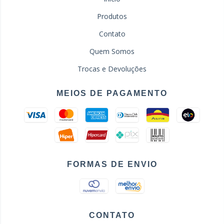
Produtos
Contato
Quem Somos
Trocas e Devoluções
MEIOS DE PAGAMENTO
FORMAS DE ENVIO
CONTATO