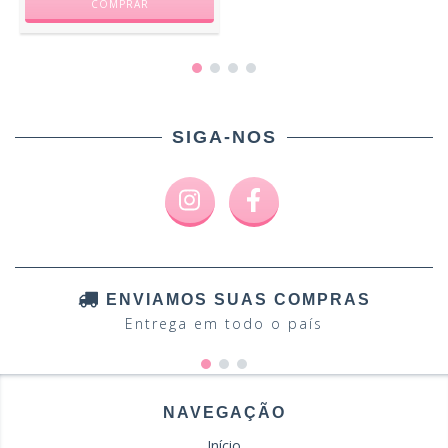
SIGA-NOS
ENVIAMOS SUAS COMPRAS
Entrega em todo o país
NAVEGAÇÃO
Início