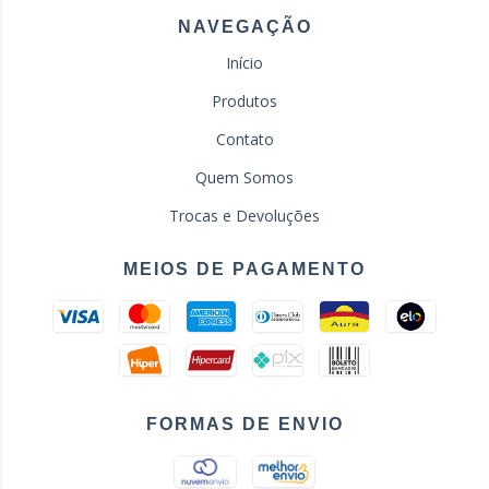
NAVEGAÇÃO
Início
Produtos
Contato
Quem Somos
Trocas e Devoluções
MEIOS DE PAGAMENTO
FORMAS DE ENVIO