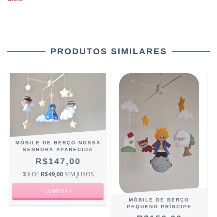
PRODUTOS SIMILARES
MÓBILE DE BERÇO NOSSA
SENHORA APARECIDA
R$147,00
3
X DE
R$49,00
SEM JUROS
MÓBILE DE BERÇO
PEQUENO PRÍNCIPE