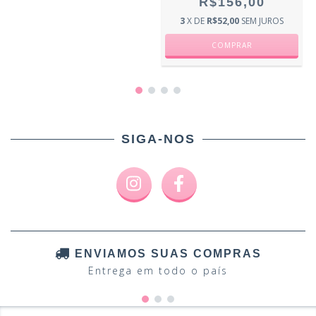
R$156,00
3
X DE
R$52,00
SEM JUROS
SIGA-NOS
ENVIAMOS SUAS COMPRAS
Entrega em todo o país