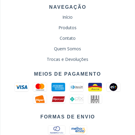
NAVEGAÇÃO
Início
Produtos
Contato
Quem Somos
Trocas e Devoluções
MEIOS DE PAGAMENTO
FORMAS DE ENVIO