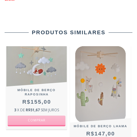
PRODUTOS SIMILARES
MÓBILE DE BERÇO
RAPOSINHA
R$155,00
3
X DE
R$51,67
SEM JUROS
MÓBILE DE BERÇO LHAMA
R$147,00