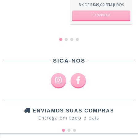
3
X DE
R$49,00
SEM JUROS
SIGA-NOS
ENVIAMOS SUAS COMPRAS
Entrega em todo o país