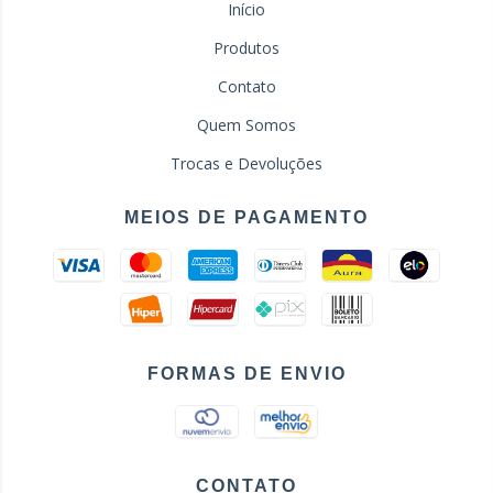
Início
Produtos
Contato
Quem Somos
Trocas e Devoluções
MEIOS DE PAGAMENTO
FORMAS DE ENVIO
CONTATO