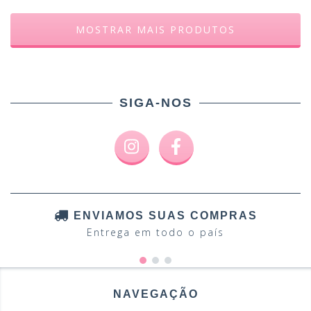
MOSTRAR MAIS PRODUTOS
SIGA-NOS
ENVIAMOS SUAS COMPRAS
Entrega em todo o país
NAVEGAÇÃO