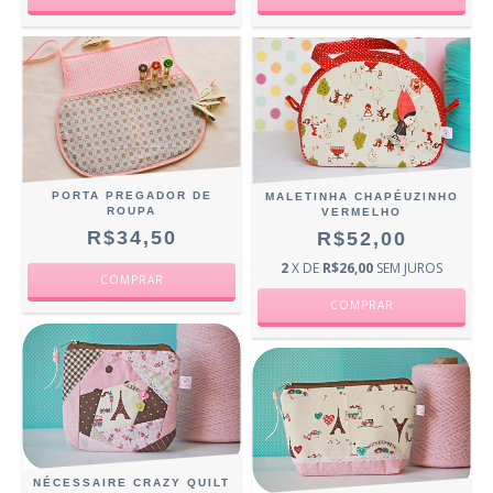
PORTA PREGADOR DE
MALETINHA CHAPÉUZINHO
ROUPA
VERMELHO
R$34,50
R$52,00
2
X DE
R$26,00
SEM JUROS
NÉCESSAIRE CRAZY QUILT