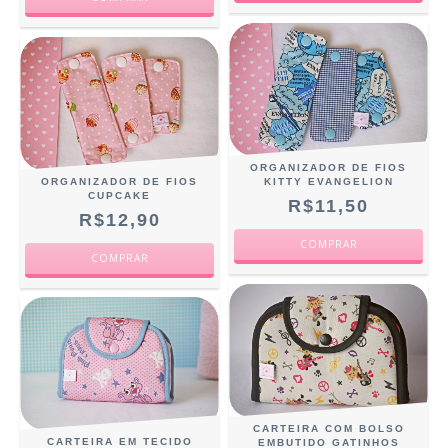
ORGANIZADOR DE FIOS
ORGANIZADOR DE FIOS
KITTY EVANGELION
CUPCAKE
R$11,50
R$12,90
CARTEIRA COM BOLSO
CARTEIRA EM TECIDO
EMBUTIDO GATINHOS