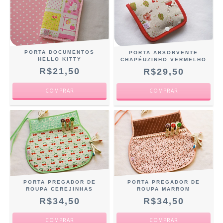
PORTA DOCUMENTOS
PORTA ABSORVENTE
HELLO KITTY
CHAPÉUZINHO VERMELHO
R$21,50
R$29,50
PORTA PREGADOR DE
PORTA PREGADOR DE
ROUPA CEREJINHAS
ROUPA MARROM
R$34,50
R$34,50