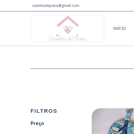
casinhadepano@gmail.com
INÍCIO
FILTROS
Preço