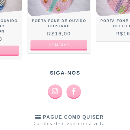
 OUVIDO
PORTA FONE DE OUVIDO
PORTA FONE
TY
CUPCAKE
HELLO 
ON
R$16,00
R$16
0
SIGA-NOS
PAGUE COMO QUISER
Cartões de crédito ou à vista