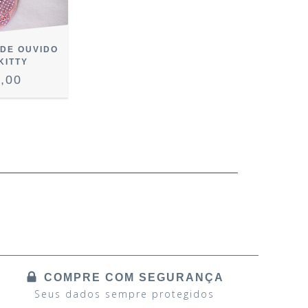
 DE OUVIDO
KITTY
,00
COMPRE COM SEGURANÇA
Seus dados sempre protegidos