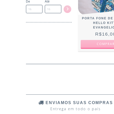
De
Até
PORTA FONE DE
HELLO KIT
EVANGELI
R$16,0
ENVIAMOS SUAS COMPRAS
Entrega em todo o país