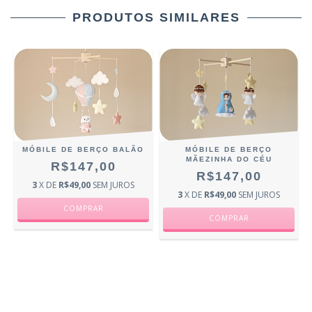
PRODUTOS SIMILARES
MÓBILE DE BERÇO BALÃO
MÓBILE DE BERÇO
MÃEZINHA DO CÉU
R$147,00
R$147,00
3
X DE
R$49,00
SEM JUROS
3
X DE
R$49,00
SEM JUROS