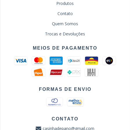
Produtos
Contato
Quem Somos
Trocas e Devoluções
MEIOS DE PAGAMENTO
FORMAS DE ENVIO
CONTATO
casinhadepano@gmail.com