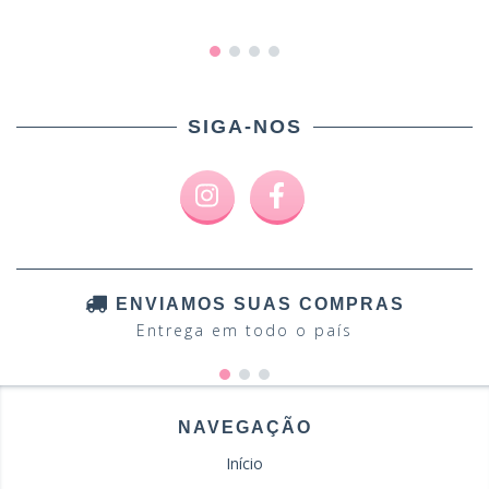
SIGA-NOS
ENVIAMOS SUAS COMPRAS
Entrega em todo o país
NAVEGAÇÃO
Início