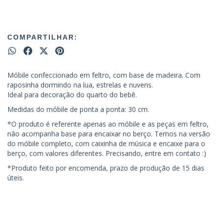
COMPARTILHAR:
Móbile confeccionado em feltro, com base de madeira. Com
raposinha dormindo na lua, estrelas e nuvens.
Ideal para decoração do quarto do bebê.
Medidas do móbile de ponta a ponta: 30 cm.
*O produto é referente apenas ao móbile e as peças em feltro,
não acompanha base para encaixar no berço. Temos na versão
do móbile completo, com caixinha de música e encaixe para o
berço, com valores diferentes. Precisando, entre em contato :)
*Produto feito por encomenda, prazo de produção de 15 dias
úteis.