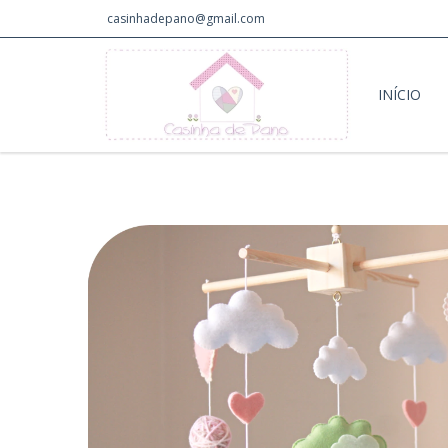
casinhadepano@gmail.com
INÍCIO