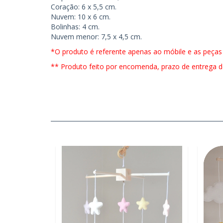
Coração: 6 x 5,5 cm.
Nuvem: 10 x 6 cm.
Bolinhas: 4 cm.
Nuvem menor: 7,5 x 4,5 cm.
*O produto é referente apenas ao móbile e as peças
** Produto feito por encomenda, prazo de entrega de