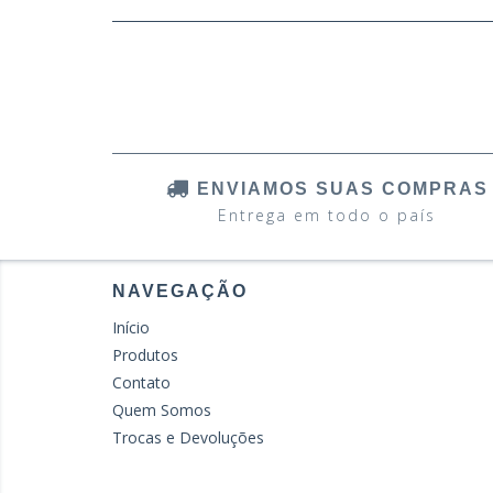
ENVIAMOS SUAS COMPRAS
Entrega em todo o país
NAVEGAÇÃO
Início
Produtos
Contato
Quem Somos
Trocas e Devoluções