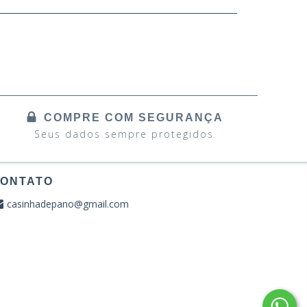
COMPRE COM SEGURANÇA
Seus dados sempre protegidos
ONTATO
casinhadepano@gmail.com