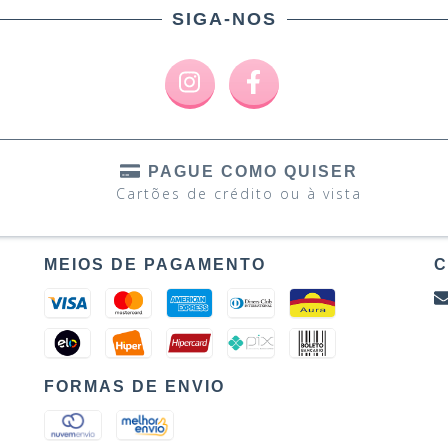
SIGA-NOS
PAGUE COMO QUISER
Cartões de crédito ou à vista
MEIOS DE PAGAMENTO
C
FORMAS DE ENVIO