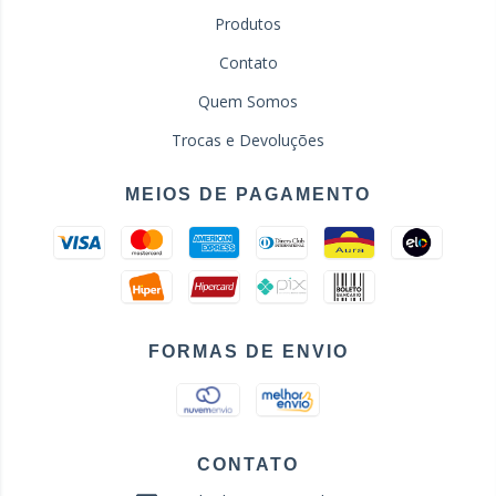
Produtos
Contato
Quem Somos
Trocas e Devoluções
MEIOS DE PAGAMENTO
FORMAS DE ENVIO
CONTATO