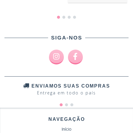
SIGA-NOS
ENVIAMOS SUAS COMPRAS
Entrega em todo o país
NAVEGAÇÃO
Início