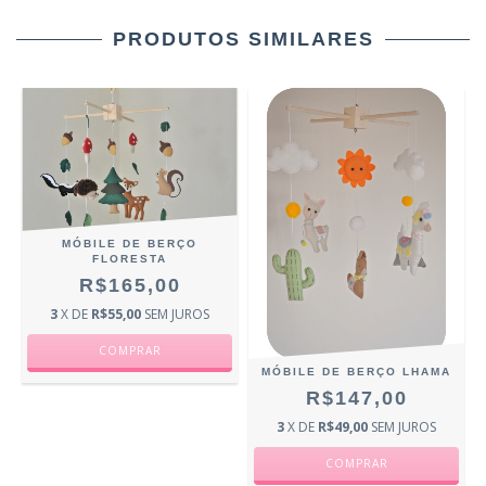
PRODUTOS SIMILARES
MÓBILE DE BERÇO
FLORESTA
R$165,00
3
X DE
R$55,00
SEM JUROS
MÓBILE DE BERÇO LHAMA
R$147,00
3
X DE
R$49,00
SEM JUROS