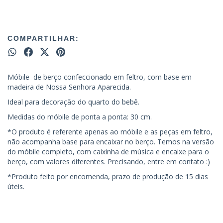
COMPARTILHAR:
Móbile de berço confeccionado em feltro, com base em
madeira de Nossa Senhora Aparecida.
Ideal para decoração do quarto do bebê.
Medidas do móbile de ponta a ponta: 30 cm.
*O produto é referente apenas ao móbile e as peças em feltro,
não acompanha base para encaixar no berço. Temos na versão
do móbile completo, com caixinha de música e encaixe para o
berço, com valores diferentes. Precisando, entre em contato :)
*Produto feito por encomenda, prazo de produção de 15 dias
úteis.