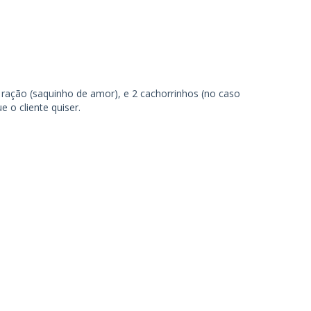
ração (saquinho de amor), e 2 cachorrinhos (no caso
 o cliente quiser.