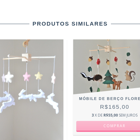
PRODUTOS SIMILARES
MÓBILE DE BERÇO FLOR
R$165,00
3
X DE
R$55,00
SEM JUROS