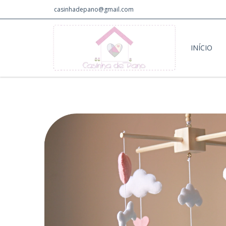
casinhadepano@gmail.com
INÍCIO