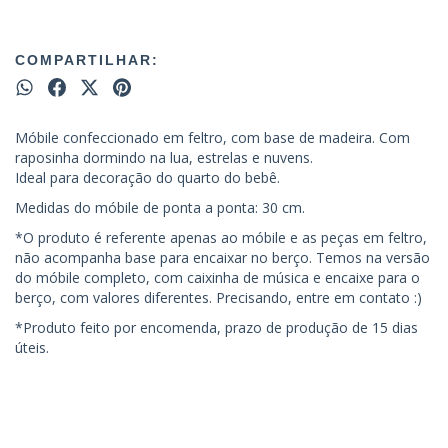
COMPARTILHAR:
Móbile confeccionado em feltro, com base de madeira. Com
raposinha dormindo na lua, estrelas e nuvens.
Ideal para decoração do quarto do bebê.
Medidas do móbile de ponta a ponta: 30 cm.
*O produto é referente apenas ao móbile e as peças em feltro,
não acompanha base para encaixar no berço. Temos na versão
do móbile completo, com caixinha de música e encaixe para o
berço, com valores diferentes. Precisando, entre em contato :)
*Produto feito por encomenda, prazo de produção de 15 dias
úteis.