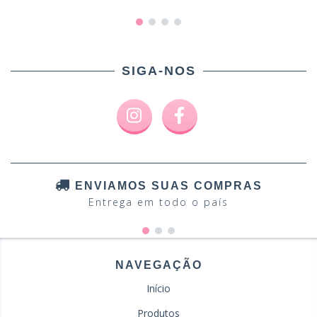
SIGA-NOS
ENVIAMOS SUAS COMPRAS
Entrega em todo o país
NAVEGAÇÃO
Início
Produtos