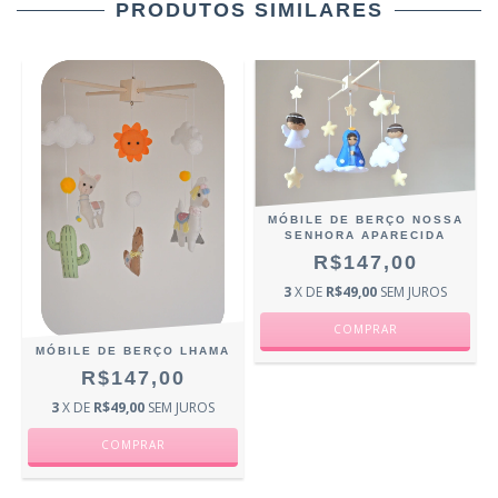
PRODUTOS SIMILARES
MÓBILE DE BERÇO NOSSA
SENHORA APARECIDA
R$147,00
3
X DE
R$49,00
SEM JUROS
MÓBILE DE BERÇO LHAMA
R$147,00
3
X DE
R$49,00
SEM JUROS