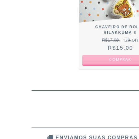
CHAVEIRO DE BO
RILAKKUMA II
R$17,00
12
% OFF
R$15,00
ENVIAMOS SUAS COMPRAS