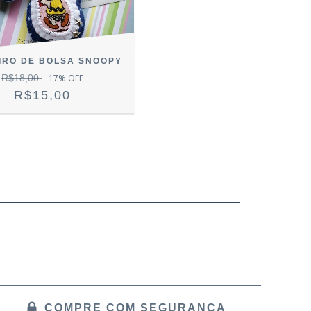
IRO DE BOLSA SNOOPY
R$18,00
17
% OFF
R$15,00
COMPRE COM SEGURANÇA