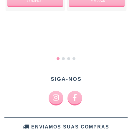
SIGA-NOS
ENVIAMOS SUAS COMPRAS