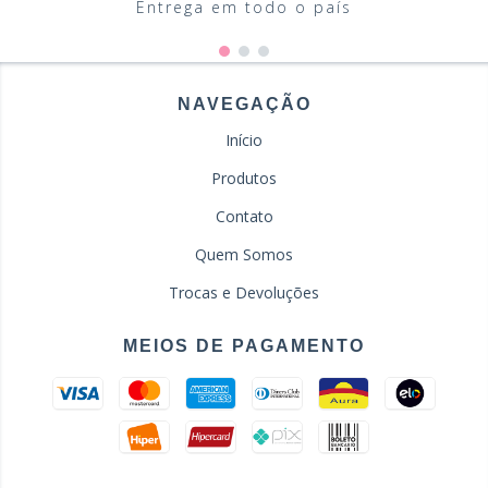
Entrega em todo o país
NAVEGAÇÃO
Início
Produtos
Contato
Quem Somos
Trocas e Devoluções
MEIOS DE PAGAMENTO