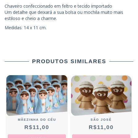
Chaveiro confeccionado em feltro e tecido importado
Um detalhe que deixará a sua bolsa ou mochila muito mais
estiloso e cheio a charme.
Medidas: 14 x 11 cm.
PRODUTOS SIMILARES
MÃEZINHA DO CÉU
SÃO JOSÉ
R$11,00
R$11,00