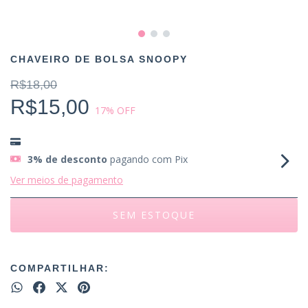
CHAVEIRO DE BOLSA SNOOPY
R$18,00
R$15,00
17
% OFF
3% de desconto
pagando com Pix
Ver meios de pagamento
COMPARTILHAR: