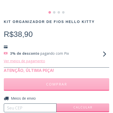
KIT ORGANIZADOR DE FIOS HELLO KITTY
R$38,90
3% de desconto
pagando com Pix
Ver meios de pagamento
ATENÇÃO, ÚLTIMA PEÇA!
ALTERAR CEP
Entregas para o CEP:
Meios de envio
CALCULAR