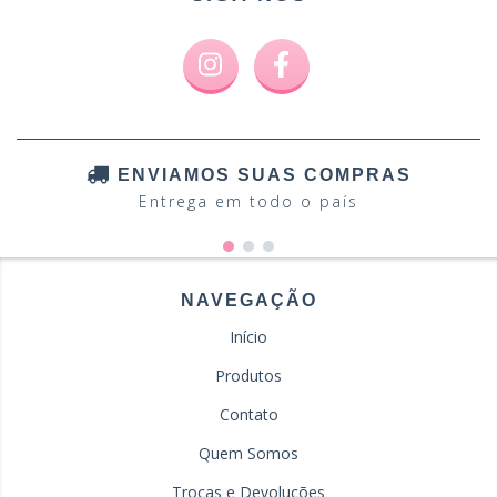
ENVIAMOS SUAS COMPRAS
Entrega em todo o país
NAVEGAÇÃO
Início
Produtos
Contato
Quem Somos
Trocas e Devoluções