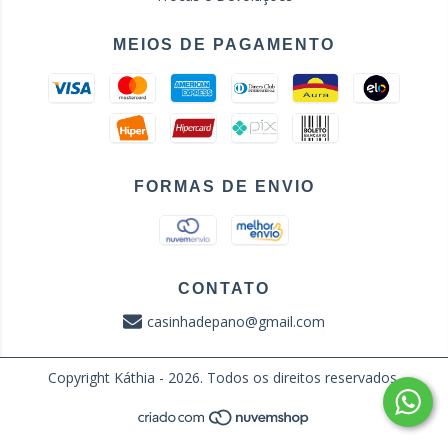
MEIOS DE PAGAMENTO
FORMAS DE ENVIO
CONTATO
casinhadepano@gmail.com
Copyright Káthia - 2026. Todos os direitos reservados.