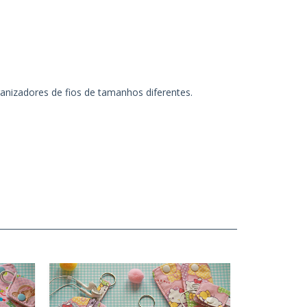
anizadores de fios de tamanhos diferentes.