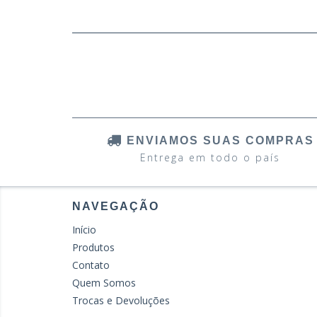
ENVIAMOS SUAS COMPRAS
Entrega em todo o país
NAVEGAÇÃO
Início
Produtos
Contato
Quem Somos
Trocas e Devoluções