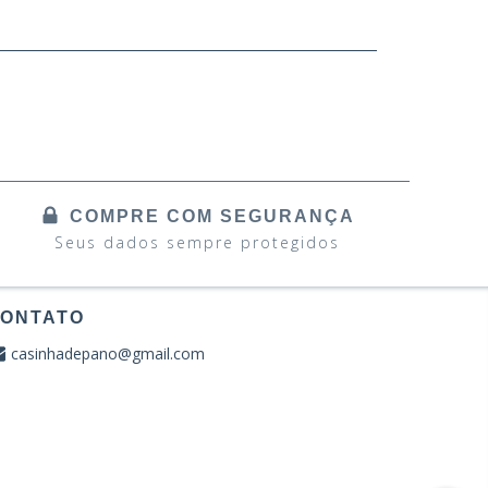
COMPRE COM SEGURANÇA
Seus dados sempre protegidos
ONTATO
casinhadepano@gmail.com