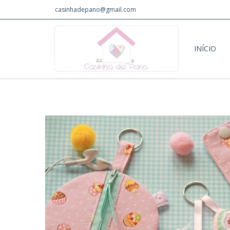
casinhadepano@gmail.com
INÍCIO