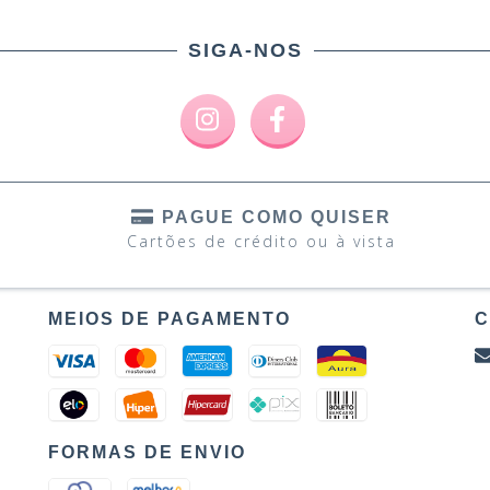
SIGA-NOS
PAGUE COMO QUISER
Cartões de crédito ou à vista
MEIOS DE PAGAMENTO
C
FORMAS DE ENVIO