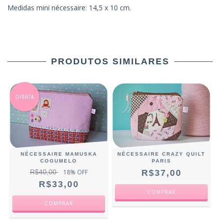
Medidas mini nécessaire: 14,5 x 10 cm.
PRODUTOS SIMILARES
OFERTA
NÉCESSAIRE MAMUSKA
NÉCESSAIRE CRAZY QUILT
COGUMELO
PARIS
R$40,00
18
% OFF
R$37,00
R$33,00