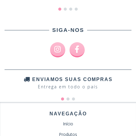
SIGA-NOS
ENVIAMOS SUAS COMPRAS
Entrega em todo o país
NAVEGAÇÃO
Início
Produtos