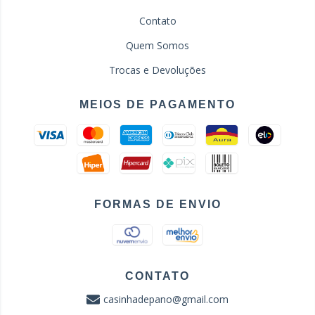
Contato
Quem Somos
Trocas e Devoluções
MEIOS DE PAGAMENTO
FORMAS DE ENVIO
CONTATO
casinhadepano@gmail.com