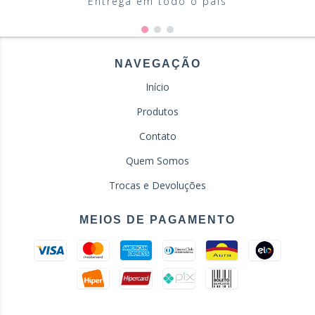
Entrega em todo o país
NAVEGAÇÃO
Início
Produtos
Contato
Quem Somos
Trocas e Devoluções
MEIOS DE PAGAMENTO