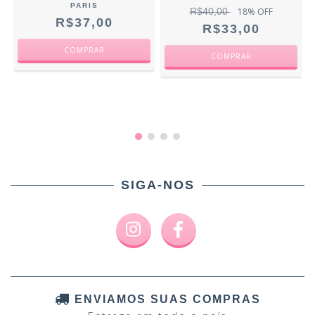
PARIS
R$40,00
18
% OFF
R$37,00
R$33,00
SIGA-NOS
ENVIAMOS SUAS COMPRAS