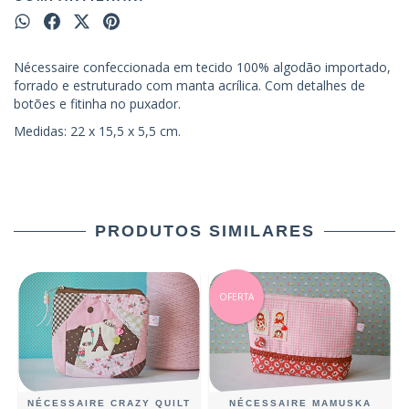
Nécessaire confeccionada em tecido 100% algodão importado,
forrado e estruturado com manta acrílica. Com detalhes de
botões e fitinha no puxador.
Medidas: 22 x 15,5 x 5,5 cm.
PRODUTOS SIMILARES
OFERTA
NÉCESSAIRE CRAZY QUILT
NÉCESSAIRE MAMUSKA