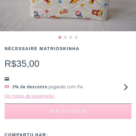
NÉCESSAIRE MATRIOSKINHA
R$35,00
3% de desconto
pagando com Pix
Ver meios de pagamento
COMPARTILHAR: