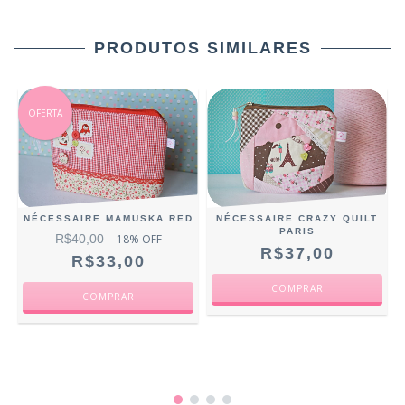
PRODUTOS SIMILARES
OFERTA
NÉCESSAIRE MAMUSKA RED
NÉCESSAIRE CRAZY QUILT
PARIS
R$40,00
18
% OFF
R$37,00
R$33,00