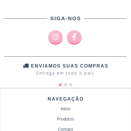
SIGA-NOS
ENVIAMOS SUAS COMPRAS
Entrega em todo o país
NAVEGAÇÃO
Início
Produtos
Contato