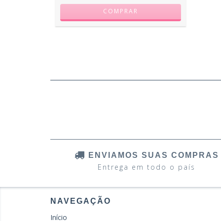
ENVIAMOS SUAS COMPRAS
Entrega em todo o país
NAVEGAÇÃO
Início