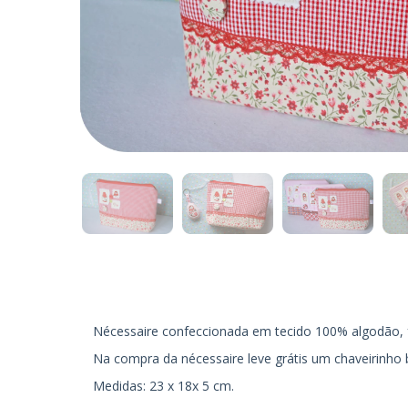
Nécessaire confeccionada em tecido 100% algodão, fo
Na compra da nécessaire leve grátis um chaveirinho 
Medidas: 23 x 18x 5 cm.