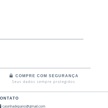
COMPRE COM SEGURANÇA
Seus dados sempre protegidos
ONTATO
casinhadepano@gmail.com