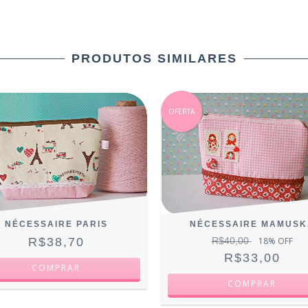
PRODUTOS SIMILARES
OFERTA
NÉCESSAIRE PARIS
NÉCESSAIRE MAMUSK
R$38,70
R$40,00
18
% OFF
R$33,00