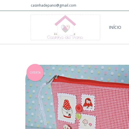
casinhadepano@gmail.com
INÍCIO
OFERTA