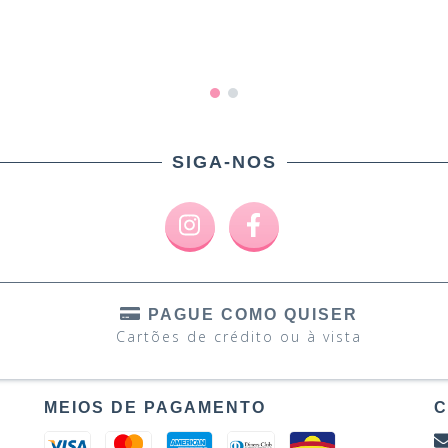
SIGA-NOS
PAGUE COMO QUISER
Cartões de crédito ou à vista
MEIOS DE PAGAMENTO
C