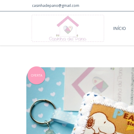
casinhadepano@gmail.com
INÍCIO
OFERTA