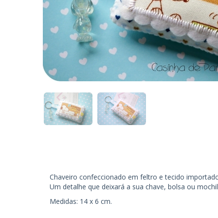
Chaveiro confeccionado em feltro e tecido importad
Um detalhe que deixará a sua chave, bolsa ou mochil
Medidas: 14 x 6 cm.