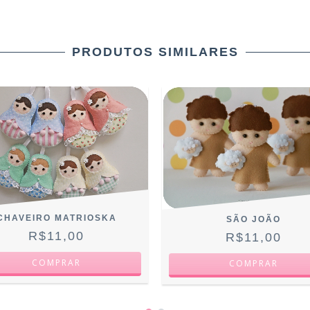
PRODUTOS SIMILARES
CHAVEIRO MATRIOSKA
SÃO JOÃO
R$11,00
R$11,00