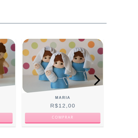
MARIA
R$12,00