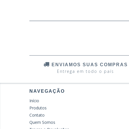
ENVIAMOS SUAS COMPRAS
Entrega em todo o país
NAVEGAÇÃO
Início
Produtos
Contato
Quem Somos