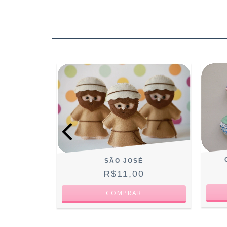
PARECIDA
SÃO JOSÉ
R$11,00