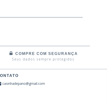
COMPRE COM SEGURANÇA
Seus dados sempre protegidos
ONTATO
casinhadepano@gmail.com