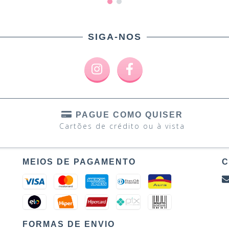
SIGA-NOS
PAGUE COMO QUISER
Cartões de crédito ou à vista
MEIOS DE PAGAMENTO
C
FORMAS DE ENVIO