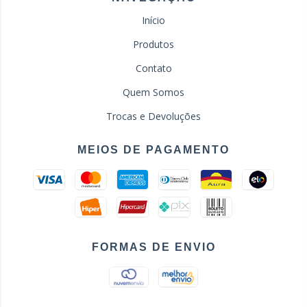
Início
Produtos
Contato
Quem Somos
Trocas e Devoluções
MEIOS DE PAGAMENTO
FORMAS DE ENVIO