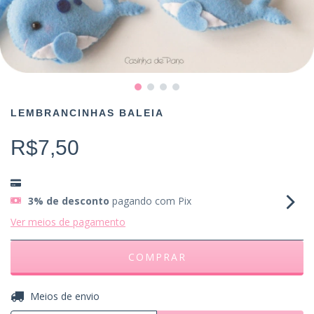
LEMBRANCINHAS BALEIA
R$7,50
3% de desconto
pagando com Pix
Ver meios de pagamento
ALTERAR CEP
Entregas para o CEP:
Meios de envio