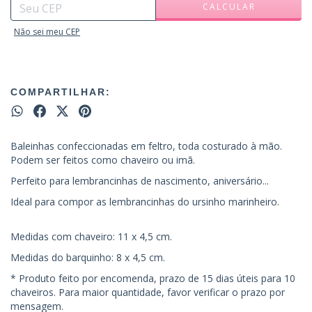
CALCULAR
Não sei meu CEP
COMPARTILHAR:
Baleinhas confeccionadas em feltro, toda costurado à mão.
Podem ser feitos como chaveiro ou imã.
Perfeito para lembrancinhas de nascimento, aniversário...
Ideal para compor as lembrancinhas do ursinho marinheiro.
Medidas com chaveiro: 11 x 4,5 cm.
Medidas do barquinho: 8 x 4,5 cm.
* Produto feito por encomenda, prazo de 15 dias úteis para 10
chaveiros. Para maior quantidade, favor verificar o prazo por
mensagem.