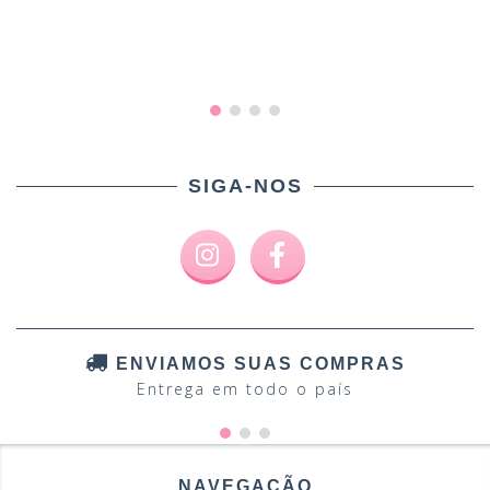
SIGA-NOS
ENVIAMOS SUAS COMPRAS
Entrega em todo o país
NAVEGAÇÃO