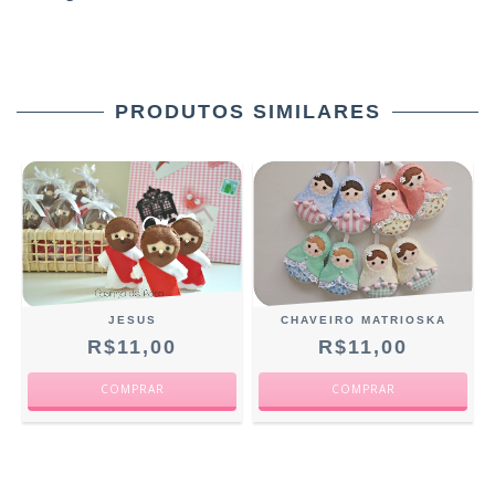
PRODUTOS SIMILARES
JESUS
CHAVEIRO MATRIOSKA
R$11,00
R$11,00