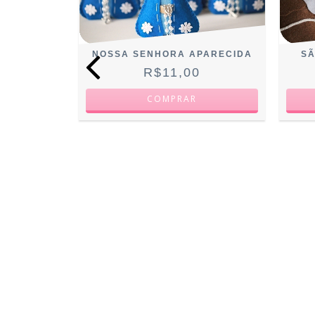
NOSSA SENHORA APARECIDA
SÃ
R$11,00