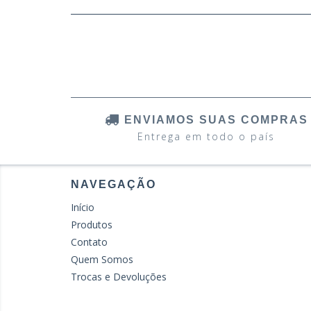
ENVIAMOS SUAS COMPRAS
Entrega em todo o país
NAVEGAÇÃO
Início
Produtos
Contato
Quem Somos
Trocas e Devoluções