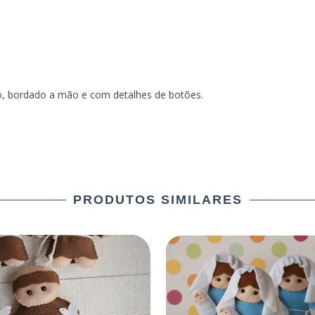
o, bordado a mão e com detalhes de botões.
PRODUTOS SIMILARES