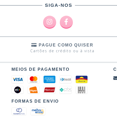
SIGA-NOS
PAGUE COMO QUISER
Cartões de crédito ou à vista
MEIOS DE PAGAMENTO
C
FORMAS DE ENVIO