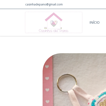
casinhadepano@gmail.com
INÍCIO