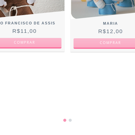
O FRANCISCO DE ASSIS
MARIA
R$11,00
R$12,00