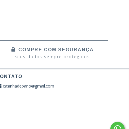
COMPRE COM SEGURANÇA
Seus dados sempre protegidos
ONTATO
casinhadepano@gmail.com