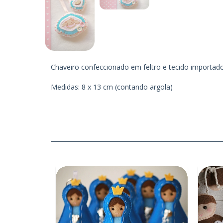
Chaveiro confeccionado em feltro e tecido importad
Medidas: 8 x 13 cm (contando argola)