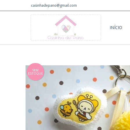
casinhadepano@gmail.com
INÍCIO
SEM
ESTOQUE