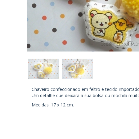
Chaveiro confeccionado em feltro e tecido importa
Um detalhe que deixará a sua bolsa ou mochila muito
Medidas: 17 x 12 cm.