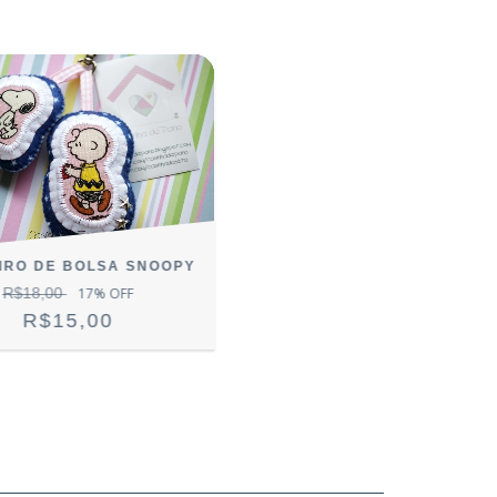
IRO DE BOLSA SNOOPY
R$18,00
17
% OFF
R$15,00