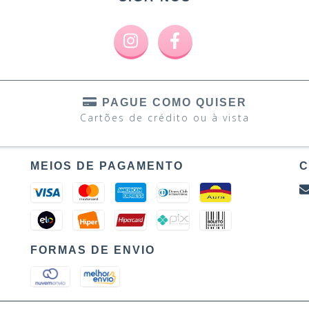
PAGUE COMO QUISER
Cartões de crédito ou à vista
MEIOS DE PAGAMENTO
C
FORMAS DE ENVIO