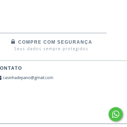
COMPRE COM SEGURANÇA
Seus dados sempre protegidos
ONTATO
casinhadepano@gmail.com