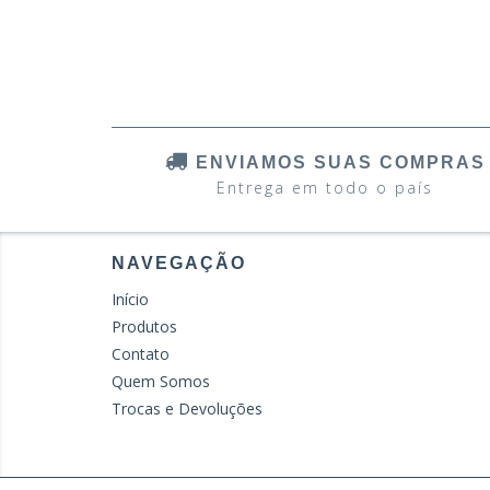
ENVIAMOS SUAS COMPRAS
Entrega em todo o país
NAVEGAÇÃO
Início
Produtos
Contato
Quem Somos
Trocas e Devoluções