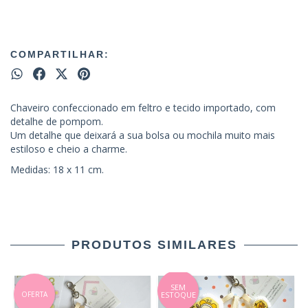
COMPARTILHAR:
Chaveiro confeccionado em feltro e tecido importado, com
detalhe de pompom.
Um detalhe que deixará a sua bolsa ou mochila muito mais
estiloso e cheio a charme.
Medidas: 18 x 11 cm.
PRODUTOS SIMILARES
SEM
OFERTA
ESTOQUE