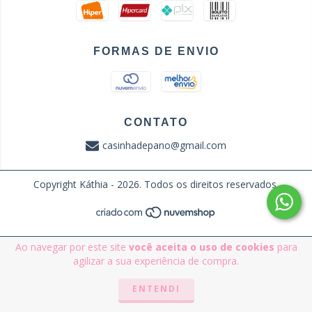
FORMAS DE ENVIO
CONTATO
casinhadepano@gmail.com
Copyright Káthia - 2026. Todos os direitos reservados.
Ao navegar por este site
você aceita o uso de cookies
para
agilizar a sua experiência de compra.
ENTENDI