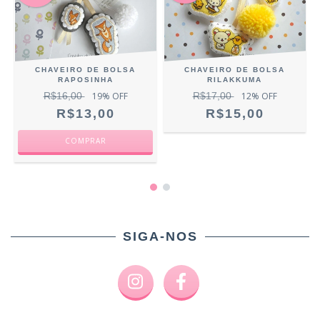
CHAVEIRO DE BOLSA
CHAVEIRO DE BOLSA
RAPOSINHA
RILAKKUMA
R$16,00
19
% OFF
R$17,00
12
% OFF
R$13,00
R$15,00
SIGA-NOS