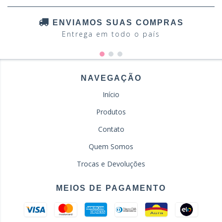
ENVIAMOS SUAS COMPRAS
Entrega em todo o país
NAVEGAÇÃO
Início
Produtos
Contato
Quem Somos
Trocas e Devoluções
MEIOS DE PAGAMENTO