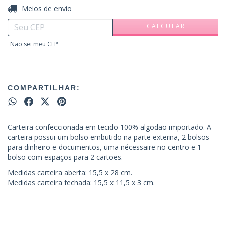
ALTERAR CEP
Entregas para o CEP:
Meios de envio
CALCULAR
Não sei meu CEP
COMPARTILHAR:
Carteira confeccionada em tecido 100% algodão importado. A
carteira possui um bolso embutido na parte externa, 2 bolsos
para dinheiro e documentos, uma nécessaire no centro e 1
bolso com espaços para 2 cartões.
Medidas carteira aberta: 15,5 x 28 cm.
Medidas carteira fechada: 15,5 x 11,5 x 3 cm.