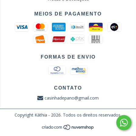
MEIOS DE PAGAMENTO
FORMAS DE ENVIO
CONTATO
casinhadepano@gmail.com
Copyright Káthia - 2026. Todos os direitos reservados.