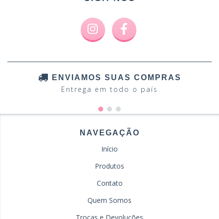
ENVIAMOS SUAS COMPRAS
Entrega em todo o país
NAVEGAÇÃO
Início
Produtos
Contato
Quem Somos
Trocas e Devoluções