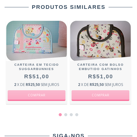
PRODUTOS SIMILARES
CARTEIRA EM TECIDO
CARTEIRA COM BOLSO
SUGGARBUNNIES
EMBUTIDO GATINHOS
R$51,00
R$51,00
2
X DE
R$25,50
SEM JUROS
2
X DE
R$25,50
SEM JUROS
SIGA-NOS