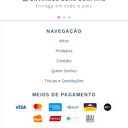
Entrega em todo o país
NAVEGAÇÃO
Início
Produtos
Contato
Quem Somos
Trocas e Devoluções
MEIOS DE PAGAMENTO