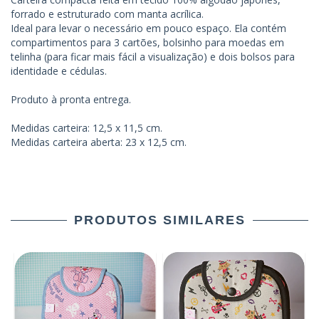
forrado e estruturado com manta acrílica.
Ideal para levar o necessário em pouco espaço. Ela contém
compartimentos para 3 cartões, bolsinho para moedas em
telinha (para ficar mais fácil a visualização) e dois bolsos para
identidade e cédulas.
Produto à pronta entrega.
Medidas carteira: 12,5 x 11,5 cm.
Medidas carteira aberta: 23 x 12,5 cm.
PRODUTOS SIMILARES