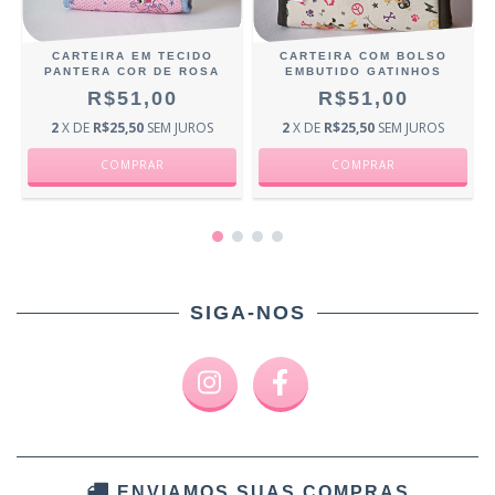
CARTEIRA EM TECIDO
CARTEIRA COM BOLSO
PANTERA COR DE ROSA
EMBUTIDO GATINHOS
R$51,00
R$51,00
2
X DE
R$25,50
SEM JUROS
2
X DE
R$25,50
SEM JUROS
SIGA-NOS
ENVIAMOS SUAS COMPRAS