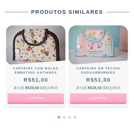
PRODUTOS SIMILARES
CARTEIRA COM BOLSO
CARTEIRA EM TECIDO
EMBUTIDO GATINHOS
SUGGARBUNNIES
R$51,00
R$51,00
2
X DE
R$25,50
SEM JUROS
2
X DE
R$25,50
SEM JUROS