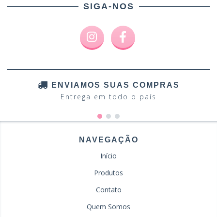
SIGA-NOS
ENVIAMOS SUAS COMPRAS
Entrega em todo o país
NAVEGAÇÃO
Início
Produtos
Contato
Quem Somos