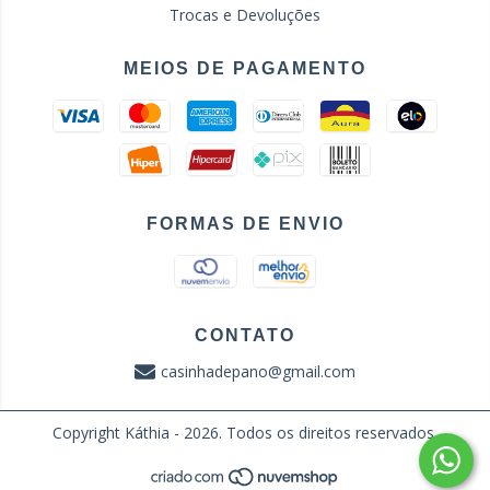
Trocas e Devoluções
MEIOS DE PAGAMENTO
FORMAS DE ENVIO
CONTATO
casinhadepano@gmail.com
Copyright Káthia - 2026. Todos os direitos reservados.