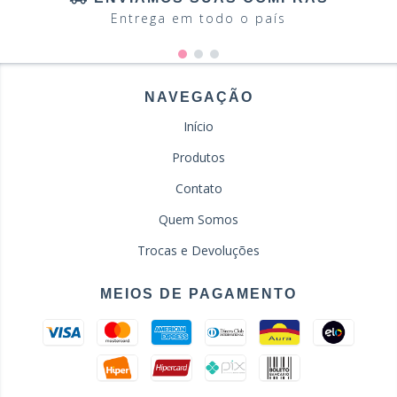
Entrega em todo o país
NAVEGAÇÃO
Início
Produtos
Contato
Quem Somos
Trocas e Devoluções
MEIOS DE PAGAMENTO