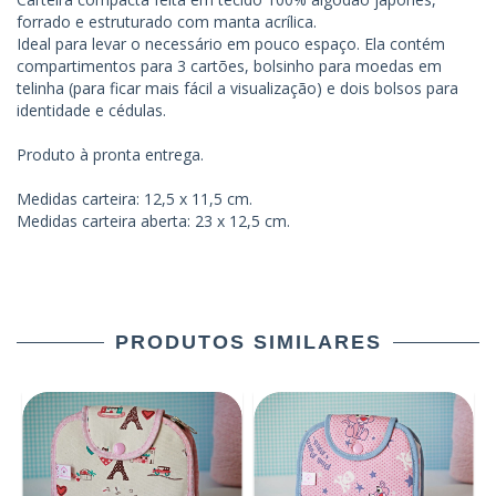
forrado e estruturado com manta acrílica.
Ideal para levar o necessário em pouco espaço. Ela contém
compartimentos para 3 cartões, bolsinho para moedas em
telinha (para ficar mais fácil a visualização) e dois bolsos para
identidade e cédulas.
Produto à pronta entrega.
Medidas carteira: 12,5 x 11,5 cm.
Medidas carteira aberta: 23 x 12,5 cm.
PRODUTOS SIMILARES