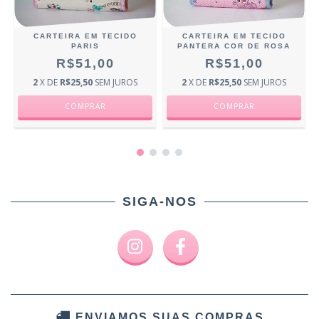
CARTEIRA EM TECIDO
CARTEIRA EM TECIDO
PARIS
PANTERA COR DE ROSA
R$51,00
R$51,00
2
X DE
R$25,50
SEM JUROS
2
X DE
R$25,50
SEM JUROS
SIGA-NOS
ENVIAMOS SUAS COMPRAS