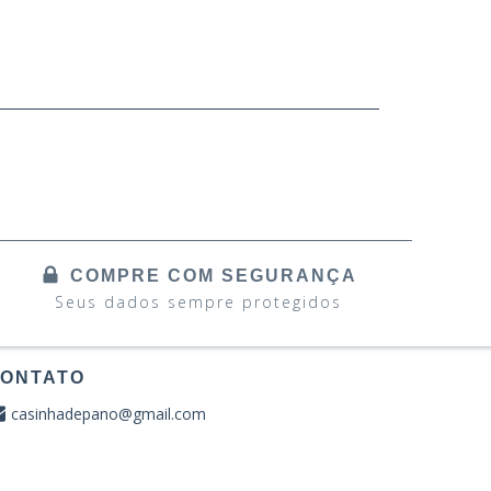
COMPRE COM SEGURANÇA
Seus dados sempre protegidos
ONTATO
casinhadepano@gmail.com