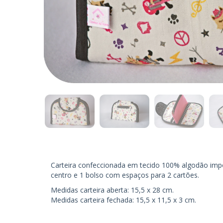
Carteira confeccionada em tecido 100% algodão impo
centro e 1 bolso com espaços para 2 cartões.
Medidas carteira aberta: 15,5 x 28 cm.
Medidas carteira fechada: 15,5 x 11,5 x 3 cm.