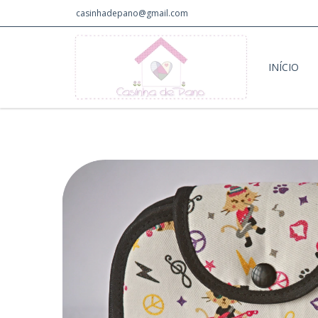
casinhadepano@gmail.com
INÍCIO