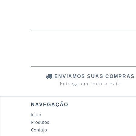
ENVIAMOS SUAS COMPRAS
Entrega em todo o país
NAVEGAÇÃO
Início
Produtos
Contato