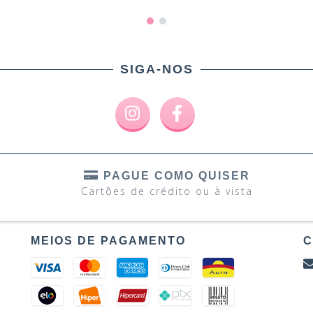
SIGA-NOS
PAGUE COMO QUISER
Cartões de crédito ou à vista
MEIOS DE PAGAMENTO
C