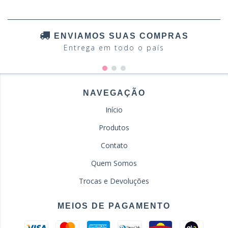
ENVIAMOS SUAS COMPRAS
Entrega em todo o país
NAVEGAÇÃO
Início
Produtos
Contato
Quem Somos
Trocas e Devoluções
MEIOS DE PAGAMENTO