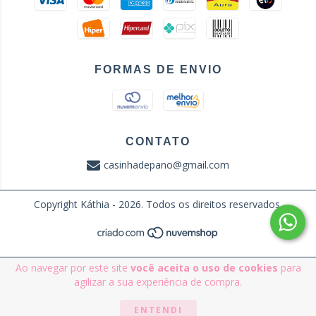
FORMAS DE ENVIO
CONTATO
casinhadepano@gmail.com
Copyright Káthia - 2026. Todos os direitos reservados.
Ao navegar por este site
você aceita o uso de cookies
para
agilizar a sua experiência de compra.
ENTENDI