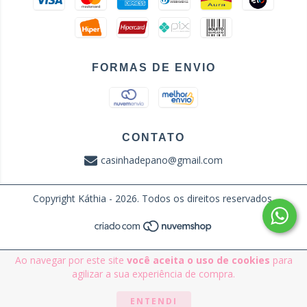
FORMAS DE ENVIO
CONTATO
casinhadepano@gmail.com
Copyright Káthia - 2026. Todos os direitos reservados.
Ao navegar por este site
você aceita o uso de cookies
para
agilizar a sua experiência de compra.
ENTENDI