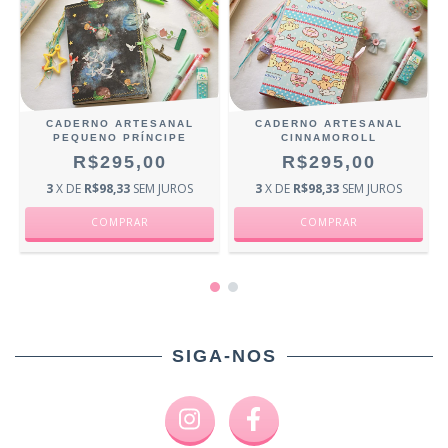
CADERNO ARTESANAL
CADERNO ARTESANAL
PEQUENO PRÍNCIPE
CINNAMOROLL
R$295,00
R$295,00
3
X DE
R$98,33
SEM JUROS
3
X DE
R$98,33
SEM JUROS
SIGA-NOS