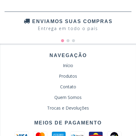
ENVIAMOS SUAS COMPRAS
Entrega em todo o país
NAVEGAÇÃO
Início
Produtos
Contato
Quem Somos
Trocas e Devoluções
MEIOS DE PAGAMENTO