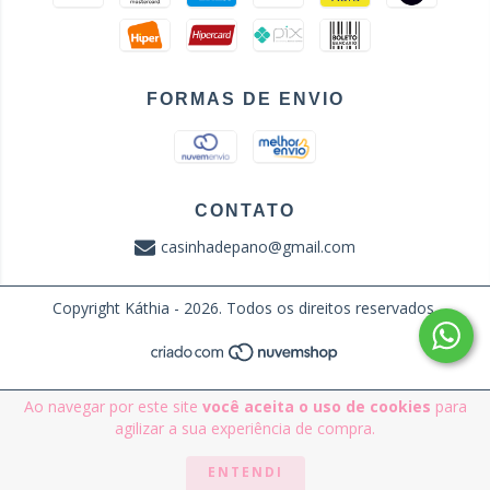
FORMAS DE ENVIO
CONTATO
casinhadepano@gmail.com
Copyright Káthia - 2026. Todos os direitos reservados.
Ao navegar por este site
você aceita o uso de cookies
para
agilizar a sua experiência de compra.
ENTENDI