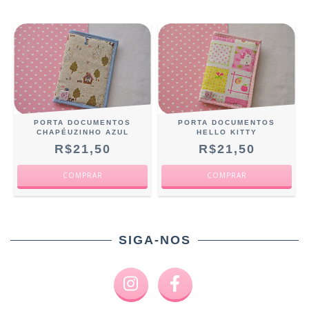
PORTA DOCUMENTOS
PORTA DOCUMENTOS
CHAPÉUZINHO AZUL
HELLO KITTY
R$21,50
R$21,50
SIGA-NOS