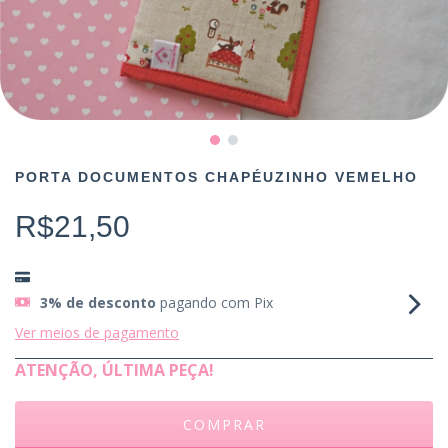
PORTA DOCUMENTOS CHAPÉUZINHO VEMELHO
R$21,50
3% de desconto
pagando com Pix
Ver meios de pagamento
ATENÇÃO, ÚLTIMA PEÇA!