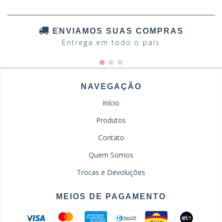
ENVIAMOS SUAS COMPRAS
Entrega em todo o país
NAVEGAÇÃO
Início
Produtos
Contato
Quem Somos
Trocas e Devoluções
MEIOS DE PAGAMENTO