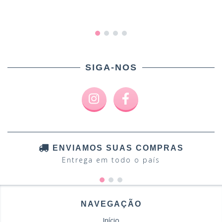
SIGA-NOS
ENVIAMOS SUAS COMPRAS
Entrega em todo o país
NAVEGAÇÃO
Início