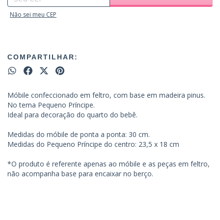
Não sei meu CEP
COMPARTILHAR:
Móbile confeccionado em feltro, com base em madeira pinus.
No tema Pequeno Príncipe.
Ideal para decoração do quarto do bebê.
Medidas do móbile de ponta a ponta: 30 cm.
Medidas do Pequeno Príncipe do centro: 23,5 x 18 cm
*O produto é referente apenas ao móbile e as peças em feltro,
não acompanha base para encaixar no berço.