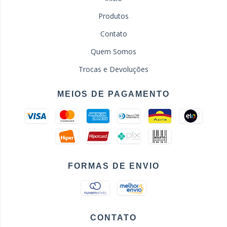
Produtos
Contato
Quem Somos
Trocas e Devoluções
MEIOS DE PAGAMENTO
FORMAS DE ENVIO
CONTATO