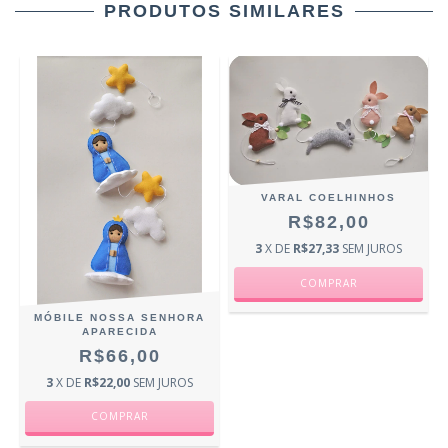
PRODUTOS SIMILARES
VARAL COELHINHOS
R$82,00
3
X DE
R$27,33
SEM JUROS
MÓBILE NOSSA SENHORA
APARECIDA
R$66,00
3
X DE
R$22,00
SEM JUROS