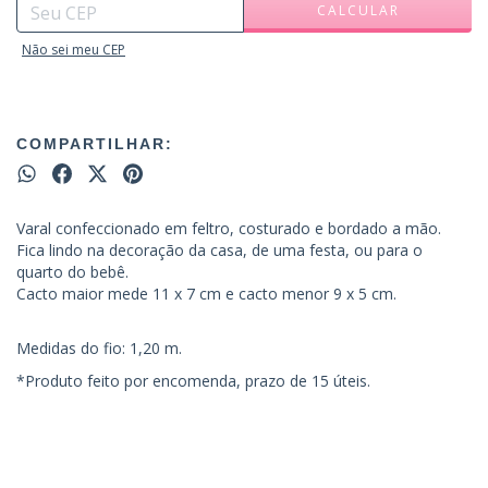
CALCULAR
Não sei meu CEP
COMPARTILHAR:
Varal confeccionado em feltro, costurado e bordado a mão.
Fica lindo na decoração da casa, de uma festa, ou para o
quarto do bebê.
Cacto maior mede 11 x 7 cm e cacto menor 9 x 5 cm.
Medidas do fio: 1,20 m.
*Produto feito por encomenda, prazo de 15 úteis.