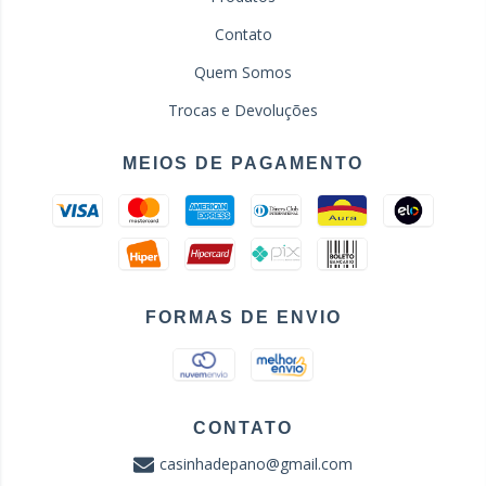
Contato
Quem Somos
Trocas e Devoluções
MEIOS DE PAGAMENTO
FORMAS DE ENVIO
CONTATO
casinhadepano@gmail.com