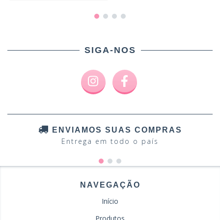
SIGA-NOS
ENVIAMOS SUAS COMPRAS
Entrega em todo o país
NAVEGAÇÃO
Início
Produtos