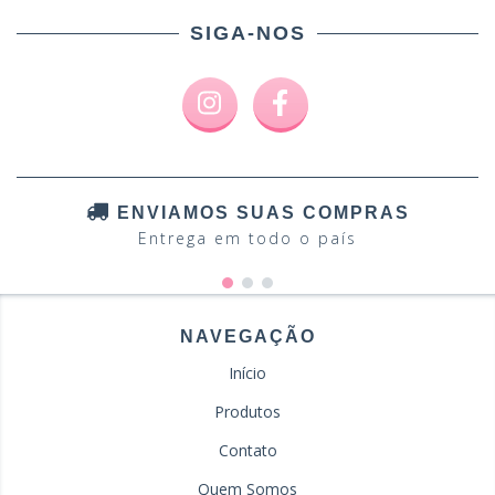
SIGA-NOS
ENVIAMOS SUAS COMPRAS
Entrega em todo o país
NAVEGAÇÃO
Início
Produtos
Contato
Quem Somos