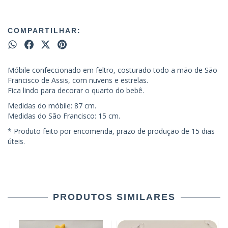
COMPARTILHAR:
Móbile confeccionado em feltro, costurado todo a mão de São
Francisco de Assis, com nuvens e estrelas.
Fica lindo para decorar o quarto do bebê.
Medidas do móbile: 87 cm.
Medidas do São Francisco: 15 cm.
* Produto feito por encomenda, prazo de produção de 15 dias
úteis.
PRODUTOS SIMILARES