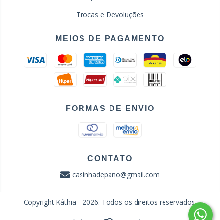
Trocas e Devoluções
MEIOS DE PAGAMENTO
FORMAS DE ENVIO
CONTATO
casinhadepano@gmail.com
Copyright Káthia - 2026. Todos os direitos reservados.