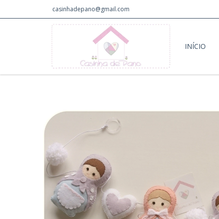
casinhadepano@gmail.com
INÍCIO