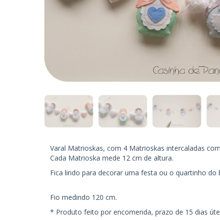
Varal Matrioskas, com 4 Matrioskas intercaladas co
Cada Matrioska mede 12 cm de altura.
Fica lindo para decorar uma festa ou o quartinho do
Fio medindo 120 cm.
* Produto feito por encomenda, prazo de 15 dias útei