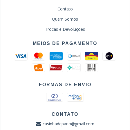
Contato
Quem Somos
Trocas e Devoluções
MEIOS DE PAGAMENTO
FORMAS DE ENVIO
CONTATO
casinhadepano@gmail.com