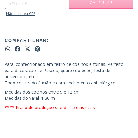
CALCULAR
Não sei meu CEP
COMPARTILHAR:
Varal confeccionado em feltro de coelhos e folhas. Perfeito
para decoração de Páscoa, quarto do bebê, festa de
aniversário, etc.
Todo costurado à mão e com enchimento anti alérgico.
Medidas dos coelhos entre 9 e 12 cm.
Medidas do varal: 1,30 m
**** Prazo de produção são de 15 dias úteis.