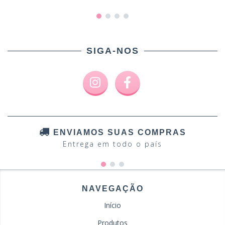
SIGA-NOS
ENVIAMOS SUAS COMPRAS
Entrega em todo o país
NAVEGAÇÃO
Início
Produtos