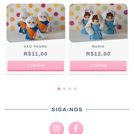
SÃO PEDRO
MARIA
R$11,00
R$12,00
SIGA-NOS