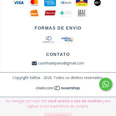
FORMAS DE ENVIO
CONTATO
casinhadepano@gmail.com
Copyright Káthia - 2026. Todos os direitos reservados.
Ao navegar por este site
você aceita o uso de cookies
para
agilizar a sua experiência de compra.