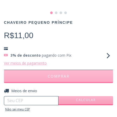
CHAVEIRO PEQUENO PRÍNCIPE
R$11,00
3% de desconto
pagando com Pix
Ver meios de pagamento
ALTERAR CEP
Entregas para o CEP:
Meios de envio
CALCULAR
Não sei meu CEP