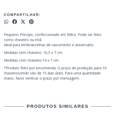
COMPARTILHAR:
Pequeno Príncipe, confeccionado em feltro. Pode ser feito
como chaveiro ou imã.
Ideal para lembrancinhas de nascimento e aniversário.
Medidas sem chaveiro: 10,5 x 7 cm
Medidas com chaveiro:14 x 7 cm
*Produto feito por encomenda. O prazo de produção para 10
chaveiros/imãs são de 15 dias úteis. Para uma quantidade
maior, favor verificar o prazo por mensagem.
PRODUTOS SIMILARES